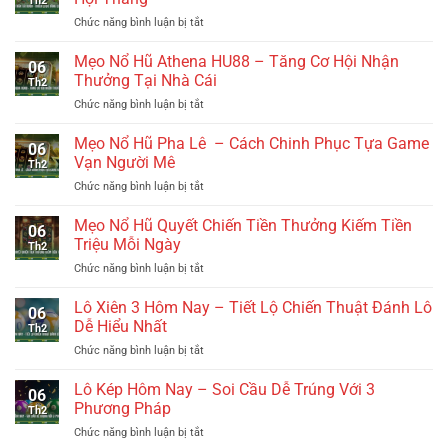
Th2
ở
Chức năng bình luận bị tắt
Mẹo
Nổ
Mẹo Nổ Hũ Athena HU88 – Tăng Cơ Hội Nhận
06
Hũ
Thưởng Tại Nhà Cái
Th2
Thần
ở
Chức năng bình luận bị tắt
Tài
Mẹo
HU88
Nổ
Mẹo Nổ Hũ Pha Lê – Cách Chinh Phục Tựa Game
–
06
Hũ
Chiến
Vạn Người Mê
Th2
Athena
Lược
ở
Chức năng bình luận bị tắt
HU88
Tăng
Mẹo
–
Cơ
Nổ
Mẹo Nổ Hũ Quyết Chiến Tiền Thưởng Kiếm Tiền
Tăng
Hội
06
Hũ
Cơ
Triệu Mỗi Ngày
Thắng
Th2
Pha
Hội
ở
Chức năng bình luận bị tắt
Lê
Nhận
Mẹo
–
Thưởng
Nổ
Lô Xiên 3 Hôm Nay – Tiết Lộ Chiến Thuật Đánh Lô
Cách
Tại
06
Hũ
Chinh
Dễ Hiểu Nhất
Nhà
Th2
Quyết
Phục
Cái
ở
Chức năng bình luận bị tắt
Chiến
Tựa
Lô
Tiền
Game
Xiên
Lô Kép Hôm Nay – Soi Cầu Dễ Trúng Với 3
Thưởng
Vạn
06
3
Kiếm
Phương Pháp
Người
Th2
Hôm
Tiền
Mê
ở
Chức năng bình luận bị tắt
Nay
Triệu