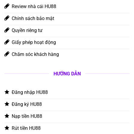
Review nhà cái HU88
Chính sách bảo mật
Quyền riêng tư
Giấy phép hoạt động
Chăm sóc khách hàng
HƯỚNG DẪN
Đăng nhập HU88
Đăng ký HU88
Nạp tiền HU88
Rút tiền HU88