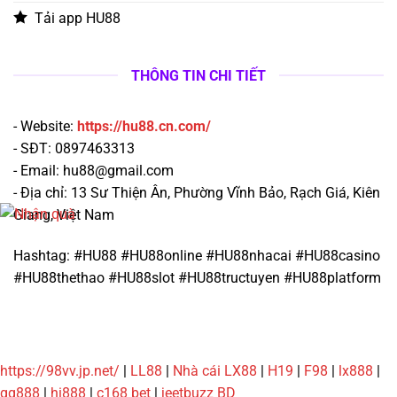
Tải app HU88
THÔNG TIN CHI TIẾT
- Website:
https://hu88.cn.com/
- SĐT: 0897463313
- Email:
hu88@gmail.com
- Địa chỉ: 13 Sư Thiện Ân, Phường Vĩnh Bảo, Rạch Giá, Kiên
Giang, Việt Nam
Hashtag: #HU88 #HU88online #HU88nhacai #HU88casino
#HU88thethao #HU88slot #HU88tructuyen #HU88platform
https://98vv.jp.net/
|
LL88
|
Nhà cái LX88
|
H19
|
F98
|
lx888
|
qq888
|
hi888
|
c168 bet
|
jeetbuzz BD