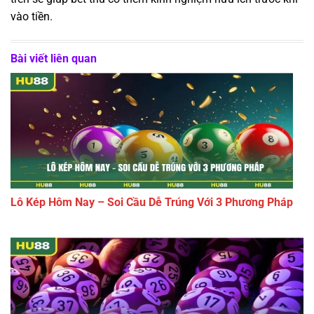
vào tiền.
Bài viết liên quan
Lô Kép Hôm Nay – Soi Cầu Dễ Trúng Với 3 Phương Pháp