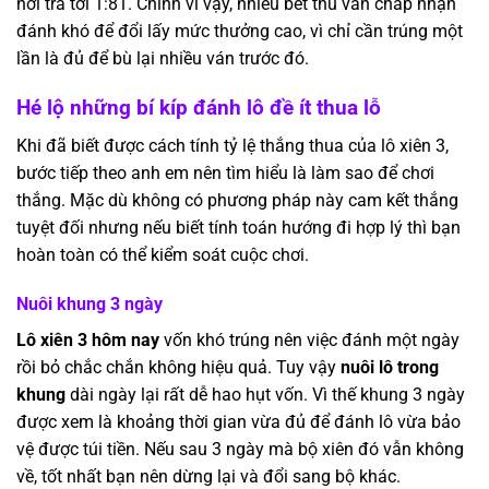
nơi trả tới 1:81. Chính vì vậy, nhiều bet thủ vẫn chấp nhận
đánh khó để đổi lấy mức thưởng cao, vì chỉ cần trúng một
lần là đủ để bù lại nhiều ván trước đó.
Hé lộ những bí kíp đánh lô đề ít thua lỗ
Khi đã biết được cách tính tỷ lệ thắng thua của lô xiên 3,
bước tiếp theo anh em nên tìm hiểu là làm sao để chơi
thắng. Mặc dù không có phương pháp này cam kết thắng
tuyệt đối nhưng nếu biết tính toán hướng đi hợp lý thì bạn
hoàn toàn có thể kiểm soát cuộc chơi.
Nuôi khung 3 ngày
Lô xiên 3 hôm nay
vốn khó trúng nên việc đánh một ngày
rồi bỏ chắc chắn không hiệu quả. Tuy vậy
nuôi lô trong
khung
dài ngày lại rất dễ hao hụt vốn. Vì thế khung 3 ngày
được xem là khoảng thời gian vừa đủ để đánh lô vừa bảo
vệ được túi tiền. Nếu sau 3 ngày mà bộ xiên đó vẫn không
về, tốt nhất bạn nên dừng lại và đổi sang bộ khác.