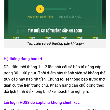
Tìm hiểu sự cố thường gặp khi login
Hệ thống đang bảo trì
Đều đặn mỗi tháng 1 – 2 lần nhà cái sẽ bảo trì nâng cấp
trong 30 – 60 phút. Thời điểm này thành viên sẽ không thể
truy cập hay nạp rút tiền. Chúng tôi sẽ thông báo trước thời
gian cụ thể trên trang chủ. Khách hàng cần chủ động theo
dõi lịch trình để không bị lỡ kế hoạch trải nghiệm.
Lỗi login HU88 do captcha không chính xác