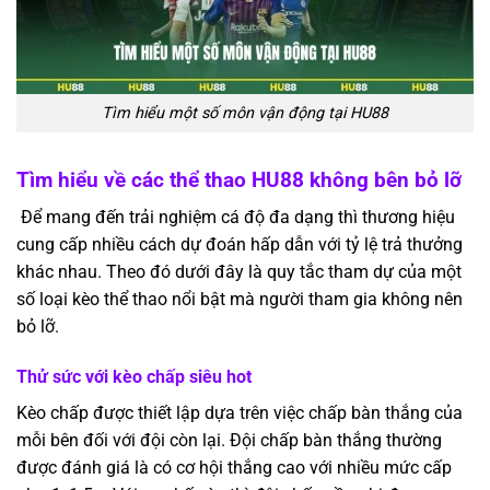
Tìm hiểu một số môn vận động tại HU88
Tìm hiểu về các thể thao HU88 không bên bỏ lỡ
Để mang đến trải nghiệm cá độ đa dạng thì thương hiệu
cung cấp nhiều cách dự đoán hấp dẫn với tỷ lệ trả thưởng
khác nhau. Theo đó dưới đây là quy tắc tham dự của một
số loại kèo thể thao nổi bật mà người tham gia không nên
bỏ lỡ.
Thử sức với kèo chấp siêu hot
Kèo chấp được thiết lập dựa trên việc chấp bàn thắng của
mỗi bên đối với đội còn lại. Đội chấp bàn thắng thường
được đánh giá là có cơ hội thắng cao với nhiều mức cấp