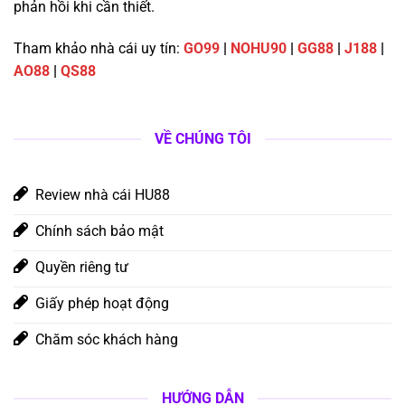
phản hồi khi cần thiết.
Tham khảo nhà cái uy tín:
GO99
|
NOHU90
|
GG88
|
J188
|
AO88
|
QS88
VỀ CHÚNG TÔI
Review nhà cái HU88
Chính sách bảo mật
Quyền riêng tư
Giấy phép hoạt động
Chăm sóc khách hàng
HƯỚNG DẪN